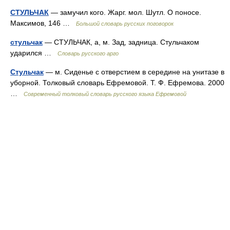
СТУЛЬЧАК
— замучил кого. Жарг. мол. Шутл. О поносе.
Максимов, 146 …
Большой словарь русских поговорок
стульчак
— СТУЛЬЧАК, а, м. Зад, задница. Стульчаком
ударился …
Словарь русского арго
Стульчак
— м. Сиденье с отверстием в середине на унитазе в
уборной. Толковый словарь Ефремовой. Т. Ф. Ефремова. 2000
…
Современный толковый словарь русского языка Ефремовой