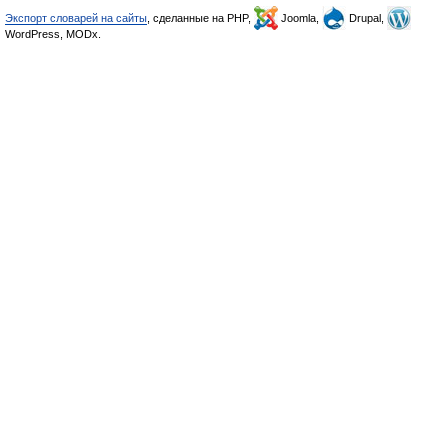
Экспорт словарей на сайты
, сделанные на PHP,
Joomla,
Drupal,
WordPress, MODx.